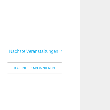
Nächste
Veranstaltungen
KALENDER ABONNIEREN