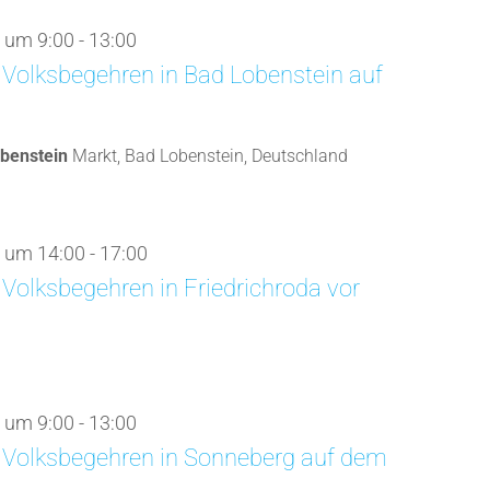
 um 9:00
-
13:00
Volksbegehren in Bad Lobenstein auf
benstein
Markt, Bad Lobenstein, Deutschland
 um 14:00
-
17:00
Volksbegehren in Friedrichroda vor
 um 9:00
-
13:00
 Volksbegehren in Sonneberg auf dem