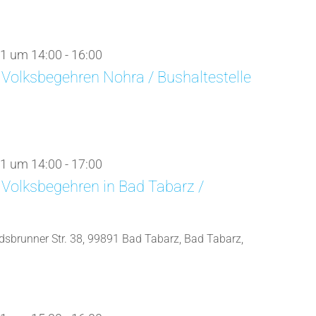
1 um 14:00
-
16:00
Volksbegehren Nohra / Bushaltestelle
1 um 14:00
-
17:00
Volksbegehren in Bad Tabarz /
dsbrunner Str. 38, 99891 Bad Tabarz, Bad Tabarz,