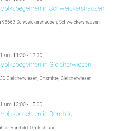
 Volksbegehren in Schweickershausen
n
98663 Schweickershausen, Schweickershausen,
1 um 11:30
-
12:30
Volksbegehren in Gleicherwiesen
30 Gleicherwiesen, Ortsmitte, Gleicherwiesen
1 um 13:00
-
15:00
 Volksbegehren in Römhild
ild, Römhild, Deutschland