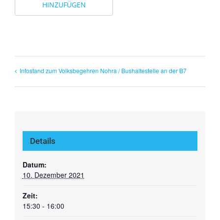
HINZUFÜGEN
Infostand zum Volksbegehren Nohra / Bushaltestelle an der B7
Details
Datum:
10. Dezember 2021
Zeit:
15:30 - 16:00