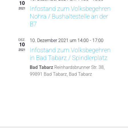
10
Infostand zum Volksbegehren
2021
Nohra / Bushaltestelle an der
B7
DEZ.
10. Dezember 2021 um 14:00
-
17:00
10
Infostand zum Volksbegehren
2021
in Bad Tabarz / Spindlerplatz
Bad Tabarz
Reinhardsbrunner Str. 38,
99891 Bad Tabarz, Bad Tabarz