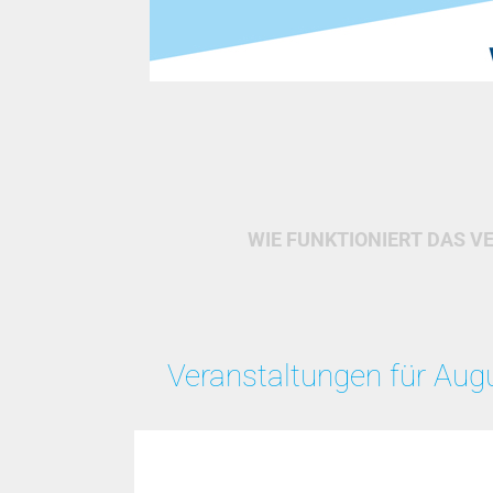
WIE FUNKTIONIERT DAS V
Veranstaltungen für Aug