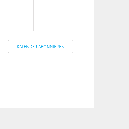
KALENDER ABONNIEREN