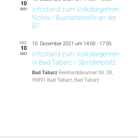
10
Infostand zum Volksbegehren
2021
Nohra / Bushaltestelle an der
B7
DEZ.
10. Dezember 2021 um 14:00
-
17:00
10
Infostand zum Volksbegehren
2021
in Bad Tabarz / Spindlerplatz
Bad Tabarz
Reinhardsbrunner Str. 38,
99891 Bad Tabarz, Bad Tabarz