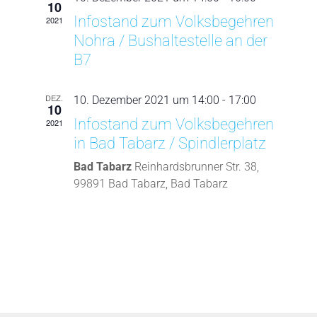
10
Infostand zum Volksbegehren
2021
Nohra / Bushaltestelle an der
B7
DEZ.
10. Dezember 2021 um 14:00
-
17:00
10
Infostand zum Volksbegehren
2021
in Bad Tabarz / Spindlerplatz
Bad Tabarz
Reinhardsbrunner Str. 38,
99891 Bad Tabarz, Bad Tabarz