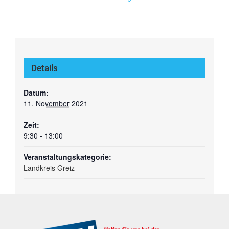
Details
Datum:
11. November 2021
Zeit:
9:30 - 13:00
Veranstaltungskategorie:
Landkreis Greiz