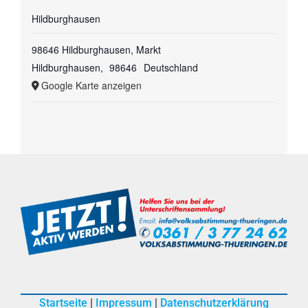
Hildburghausen
98646 Hildburghausen, Markt
Hildburghausen
,
98646
Deutschland
Google Karte anzeigen
Startseite
|
Impressum
|
Datenschutzerklärung