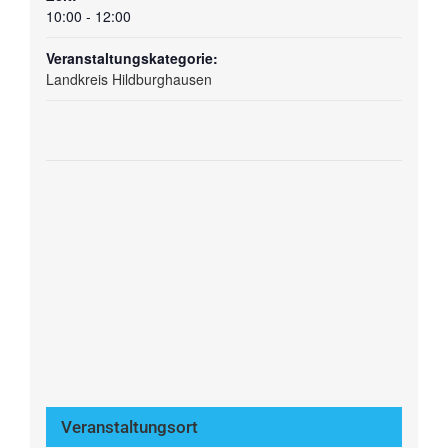
10:00 - 12:00
Veranstaltungskategorie:
Landkreis Hildburghausen
Veranstaltungsort