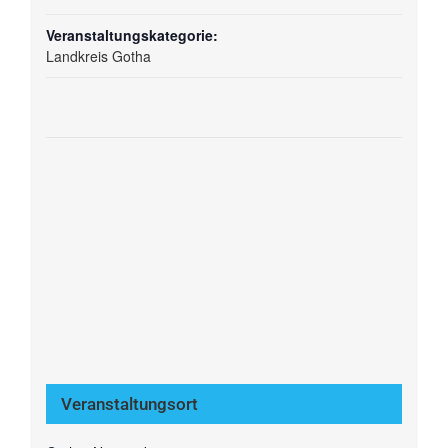
Veranstaltungskategorie:
Landkreis Gotha
Veranstaltungsort