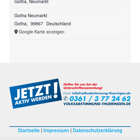
Gotha, Neumarkt
Gotha Neumarkt
Gotha
,
99867
Deutschland
Google Karte anzeigen
Startseite
|
Impressum
|
Datenschutzerklärung