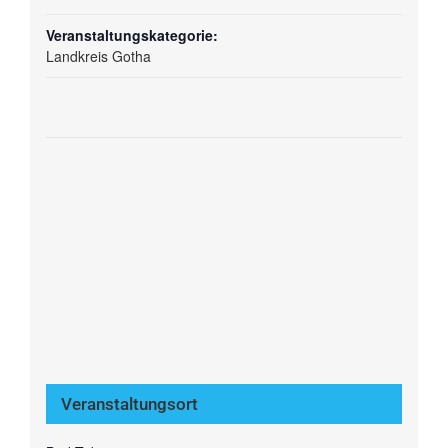
Veranstaltungskategorie:
Landkreis Gotha
Veranstaltungsort