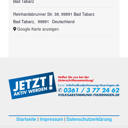
Bad Tabarz
Reinhardsbrunner Str. 38, 99891 Bad Tabarz
Bad Tabarz
,
99891
Deutschland
Google Karte anzeigen
Startseite
|
Impressum
|
Datenschutzerklärung