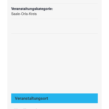
Veranstaltungskategorie:
Saale-Orla-Kreis
Veranstaltungsort