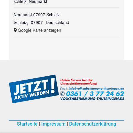
schleiz, Neumarkt
Neumarkt 07907 Schleiz
Schleiz
,
07907
Deutschland
Google Karte anzeigen
Startseite
|
Impressum
|
Datenschutzerklärung