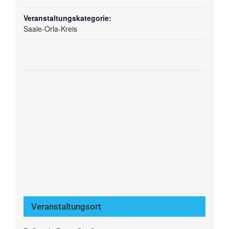
Veranstaltungskategorie:
Saale-Orla-Kreis
Veranstaltungsort