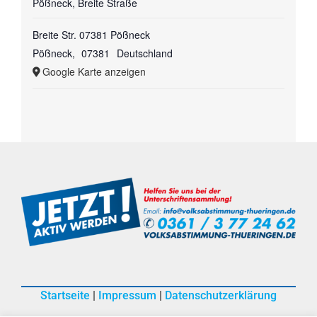
Pößneck, Breite Straße
Breite Str. 07381 Pößneck
Pößneck
,
07381
Deutschland
Google Karte anzeigen
Startseite
|
Impressum
|
Datenschutzerklärung