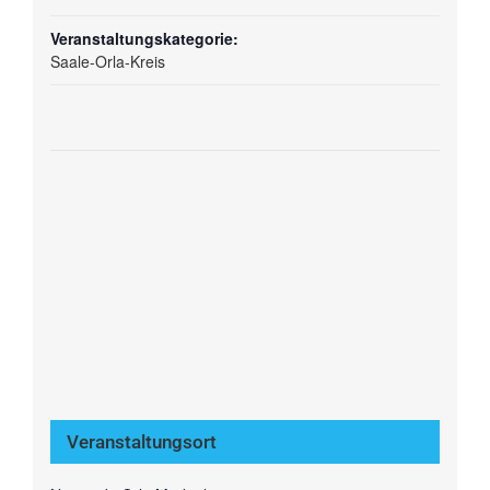
Veranstaltungskategorie:
Saale-Orla-Kreis
Veranstaltungsort