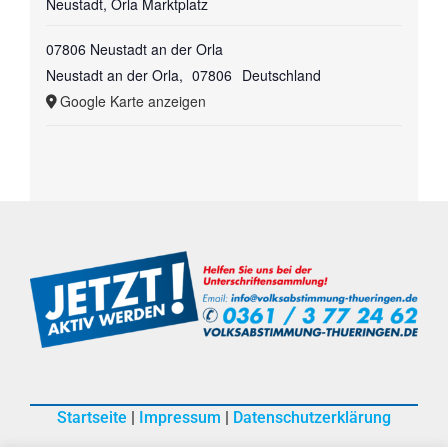
Neustadt, Orla Marktplatz
07806 Neustadt an der Orla
Neustadt an der Orla
,
07806
Deutschland
Google Karte anzeigen
Startseite
|
Impressum
|
Datenschutzerklärung