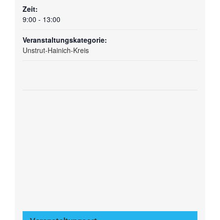
Zeit:
9:00 - 13:00
Veranstaltungskategorie:
Unstrut-Hainich-Kreis