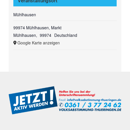
Veranstaltungsort
Mühlhausen
99974 Mühlhausen, Markt
Mühlhausen
,
99974
Deutschland
Google Karte anzeigen