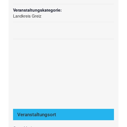
Veranstaltungskategorie:
Landkreis Greiz
Veranstaltungsort