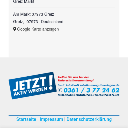
Greiz Markt
Am Markt 07973 Greiz
Greiz
,
07973
Deutschland
Google Karte anzeigen
Startseite
|
Impressum
|
Datenschutzerklärung