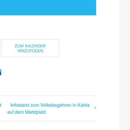
ZUM KALENDER
HINZUFÜGEN
t
Infostand zum Volksbegehren in Kahla
auf dem Marktplatz