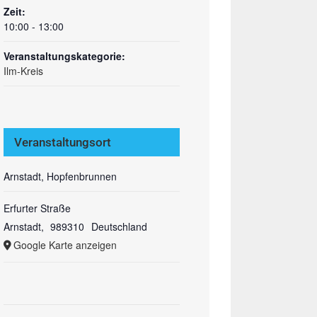
Zeit:
10:00 - 13:00
Veranstaltungskategorie:
Ilm-Kreis
Veranstaltungsort
Arnstadt, Hopfenbrunnen
Erfurter Straße
Arnstadt
,
989310
Deutschland
Google Karte anzeigen