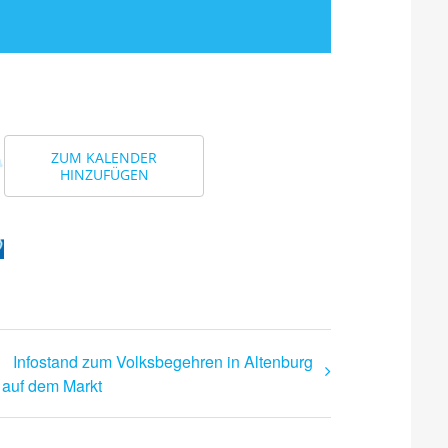
ZUM KALENDER
HINZUFÜGEN
Infostand zum Volksbegehren in Altenburg
auf dem Markt